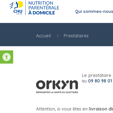
Qui sommes-nous
Accueil
Prestataires
Ouvrir la barre d’outils
Le prestataire
au
09 80 98 01
Attention, si vous êtes en
livraison d