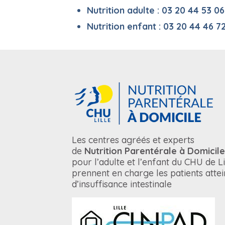
Nutrition adulte :
03 20 44 53 06
Nutrition enfant :
03 20 44 46 7
Les centres agréés et experts
de
Nutrition Parentérale à Domicile
pour l’adulte et l’enfant du CHU de Li
prennent en charge les patients attei
d’insuffisance intestinale