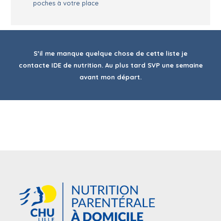
poches à votre place
S’il me manque quelque chose de cette liste je
contacte IDE de nutrition. Au plus tard SVP une semaine
avant mon départ.