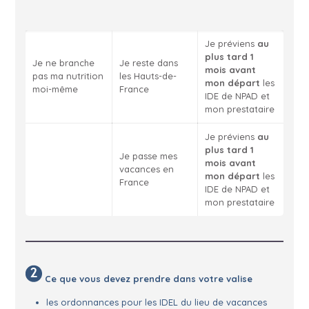
Je préviens
au
plus tard 1
Je ne branche
Je reste dans
mois avant
pas ma nutrition
les Hauts-de-
mon départ
les
moi-même
France
IDE de NPAD et
mon prestataire
Je préviens
au
plus tard 1
Je passe mes
mois avant
vacances en
mon départ
les
France
IDE de NPAD et
mon prestataire
Ce que vous devez prendre dans votre valise
les ordonnances pour les IDEL du lieu de vacances