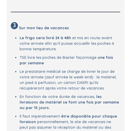
Sur mon lieu de vacances
Le frigo sera livré 24 à 48h
et mis en route avant
votre arrivée afin qu’il puisse accueillir les poches à
bonne température.
TSE livre les poches de Baxter façonnage
une fois
par semaine
Le prestataire médical se charge de livrer le jour de
votre arrivée (sauf arrivée le week-end) : le matériel,
un pied à perfusion, un carton DASRI qu’ils
récupèreront après votre retour de vacances.
En fonction de votre durée de vacances,
les
livraisons de matériel se font une fois par semaine
ou par 15 jours.
Il faut impérativement
être disponible pour chaque
livraison
personnellement, le site de vacances ne
peut pas assumer la réception du matériel ou des