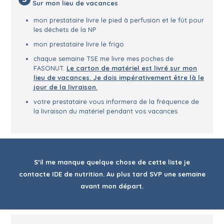
Sur mon lieu de vacances
mon prestataire livre le pied à perfusion et le fût pour
les déchets de la NP
mon prestataire livre le frigo
chaque semaine TSE me livre mes poches de
FASONUT.
Le carton de matériel est livré sur mon
lieu de vacances. Je dois impérativement être là le
jour de la livraison.
votre prestataire vous informera de la fréquence de
la livraison du matériel pendant vos vacances
S’il me manque quelque chose de cette liste je
contacte IDE de nutrition. Au plus tard SVP une semaine
avant mon départ.