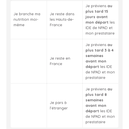
Je préviens
au
plus tard 15
Je branche ma
Je reste dans
jours avant
nutrition moi-
les Hauts-de-
mon départ
les
même
France
IDE de NPAD et
mon prestataire
Je préviens
au
plus tard 3 à 4
semaines
Je reste en
avant mon
France
départ
les IDE
de NPAD et mon
prestataire
Je préviens
au
plus tard 8
semaines
Je pars à
avant mon
l’étranger
départ
les IDE
de NPAD et mon
prestataire