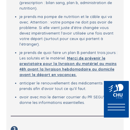
(prescription : bilan sang, plan b, administration de
nutrition).
je prends ma pompe de nutrition et le câble qui va
avec. Attention : votre pompe ne doit pas avoir de
problème. Si elle vient juste d’être changée vous
devez impérativement l’avoir utilisée une fois avant
votre départ (surtout pour ceux qui partent à
l’étranger).
je prends de quoi faire un plan B pendant trois jours :
Les solutés et le matériel.
Merci de prévenir le
prestataire pour la livraison du matériel au moins
48h avant la livraison hebdomadaire au domicile
avant le départ en vacances.
anticiper le renouvellement des médicaments que je
prends afin d’avoir tout ce qu’il faut.
avoir avec moi le dernier courrier du PR SEGUY qui
donne les informations essentielles.