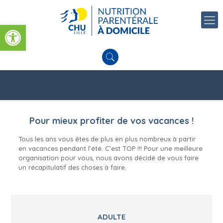
Ouvrir la barre d’outils
Pour mieux profiter de vos vacances !
Tous les ans vous êtes de plus en plus nombreux à partir
en vacances pendant l’été. C’est TOP !!! Pour une meilleure
organisation pour vous, nous avons décidé de vous faire
un récapitulatif des choses à faire.
ADULTE