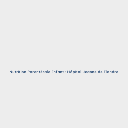
Nutrition Parentérale Enfant : Hôpital Jeanne de Flandre