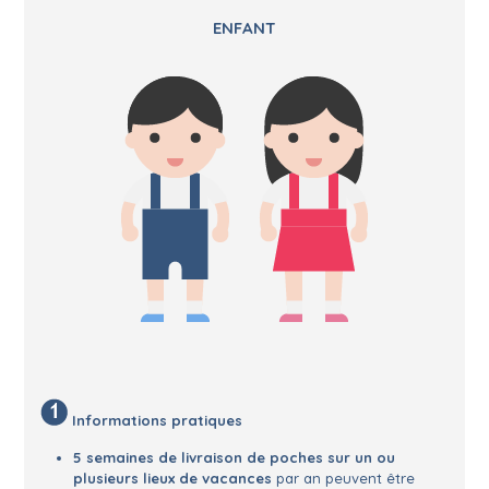
ENFANT
Informations pratiques
5 semaines de livraison de poches sur un ou
plusieurs lieux de vacances
par an peuvent être