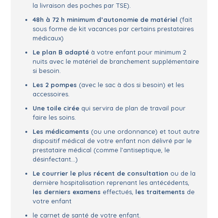
la livraison des poches par TSE).
48h à 72 h minimum d’autonomie de matériel
(fait
sous forme de kit vacances par certains prestataires
médicaux)
Le plan B adapté
à votre enfant pour minimum 2
nuits avec le matériel de branchement supplémentaire
si besoin.
Les 2 pompes
(avec le sac à dos si besoin) et les
accessoires.
Une toile cirée
qui servira de plan de travail pour
faire les soins.
Les médicaments
(ou une ordonnance) et tout autre
dispositif médical de votre enfant non délivré par le
prestataire médical (comme l’antiseptique, le
désinfectant…)
Le courrier le plus récent de consultation
ou de la
dernière hospitalisation reprenant les antécédents,
les derniers examens
effectués,
les traitements
de
votre enfant
le carnet de santé de votre enfant.