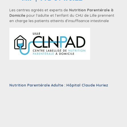
Les centres agréés et experts de
Nutrition Parentérale à
Domicile
pour l’adulte et l’enfant du CHU de Lille prennent
en charge les patients atteints d’insuffisance intestinale
Nutrition Parentérale Adulte : Hôpital Claude Huriez