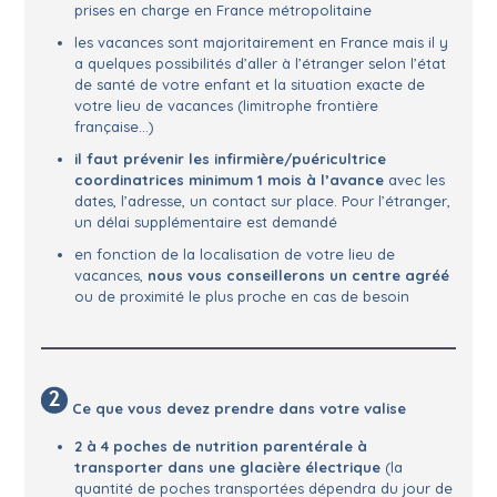
prises en charge en France métropolitaine
les vacances sont majoritairement en France mais il y
a quelques possibilités d’aller à l’étranger selon l’état
de santé de votre enfant et la situation exacte de
votre lieu de vacances (limitrophe frontière
française…)
il faut prévenir les infirmière/puéricultrice
coordinatrices minimum 1 mois à l’avance
avec les
dates, l’adresse, un contact sur place. Pour l’étranger,
un délai supplémentaire est demandé
en fonction de la localisation de votre lieu de
vacances,
nous vous conseillerons un centre agréé
ou de proximité le plus proche en cas de besoin
Ce que vous devez prendre dans votre valise
2 à 4 poches de nutrition parentérale à
transporter dans une glacière électrique
(la
quantité de poches transportées dépendra du jour de