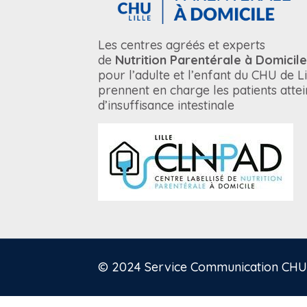
Les centres agréés et experts
de
Nutrition Parentérale à Domicile
pour l’adulte et l’enfant du CHU de Li
prennent en charge les patients attei
d’insuffisance intestinale
© 2024 Service Communication CHU 